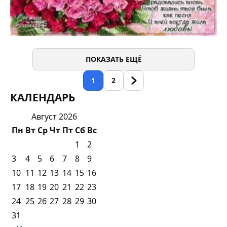
ПОКАЗАТЬ ЕЩЁ
1
2
КАЛЕНДАРЬ
Август 2026
Пн
Вт
Ср
Чт
Пт
Сб
Вс
1
2
3
4
5
6
7
8
9
10
11
12
13
14
15
16
17
18
19
20
21
22
23
24
25
26
27
28
29
30
31