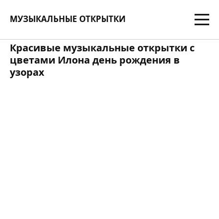
МУЗЫКАЛЬНЫЕ ОТКРЫТКИ
Красивые музыкальные открытки с
цветами Илона день рождения в
узорах