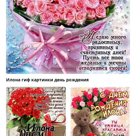
Илона гиф картинки день рождения