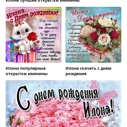
Илоне лучшие открытки именины
Илона популярные
Илона скачать с днем
открытки именины
рождения