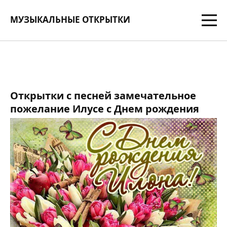
МУЗЫКАЛЬНЫЕ ОТКРЫТКИ
Открытки с песней замечательное
пожелание Илусе с Днем рождения