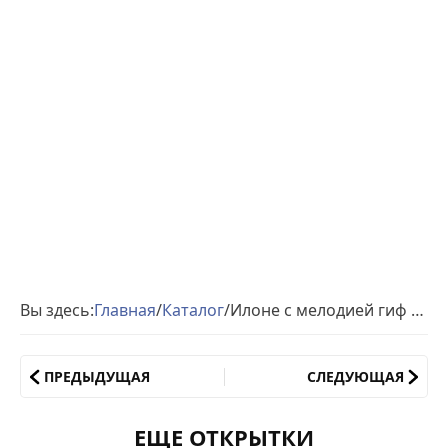
Вы здесь:
Главная
/
Каталог
/
Илоне с мелодией гиф день рождения
ПРЕДЫДУЩАЯ
СЛЕДУЮЩАЯ
ЕЩЕ ОТКРЫТКИ