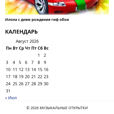
Илона с днем рождения гиф обои
КАЛЕНДАРЬ
Август 2026
Пн
Вт
Ср
Чт
Пт
Сб
Вс
1
2
3
4
5
6
7
8
9
10
11
12
13
14
15
16
17
18
19
20
21
22
23
24
25
26
27
28
29
30
31
« Июл
© 2026 МУЗЫКАЛЬНЫЕ ОТКРЫТКИ