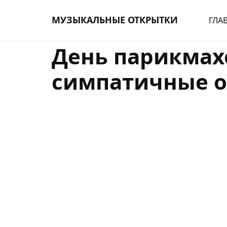
МУЗЫКАЛЬНЫЕ ОТКРЫТКИ
ГЛА
День парикмах
симпатичные 