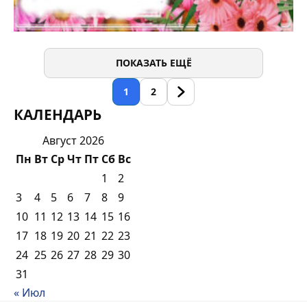
ПОКАЗАТЬ ЕЩЁ
1
2
КАЛЕНДАРЬ
Август 2026
Пн
Вт
Ср
Чт
Пт
Сб
Вс
1
2
3
4
5
6
7
8
9
10
11
12
13
14
15
16
17
18
19
20
21
22
23
24
25
26
27
28
29
30
31
« Июл