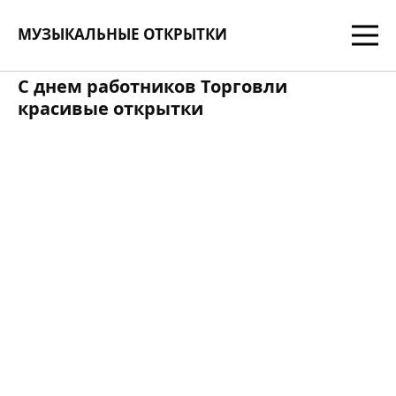
МУЗЫКАЛЬНЫЕ ОТКРЫТКИ
С днем работников Торговли
красивые открытки