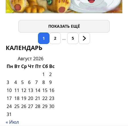
ПОКАЗАТЬ ЕЩЁ
1
2
…
5
КАЛЕНДАРЬ
Август 2026
Пн
Вт
Ср
Чт
Пт
Сб
Вс
1
2
3
4
5
6
7
8
9
10
11
12
13
14
15
16
17
18
19
20
21
22
23
24
25
26
27
28
29
30
31
« Июл