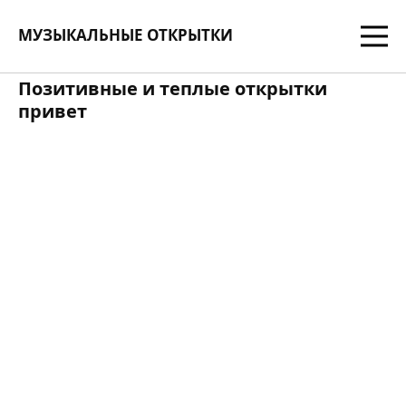
МУЗЫКАЛЬНЫЕ ОТКРЫТКИ
Позитивные и теплые открытки
привет