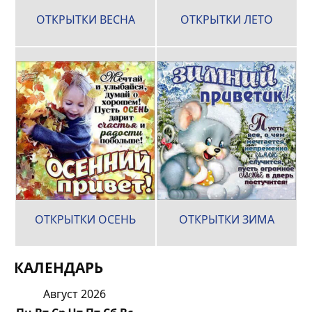
ОТКРЫТКИ ВЕСНА
ОТКРЫТКИ ЛЕТО
ОТКРЫТКИ ОСЕНЬ
ОТКРЫТКИ ЗИМА
КАЛЕНДАРЬ
Август 2026