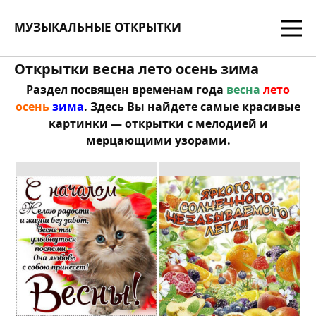
МУЗЫКАЛЬНЫЕ ОТКРЫТКИ
Открытки весна лето осень зима
Раздел посвящен временам года
весна
лето
осень
зима
. Здесь Вы найдете самые красивые
картинки — открытки с мелодией и
мерцающими узорами.