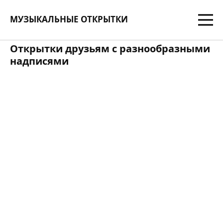
МУЗЫКАЛЬНЫЕ ОТКРЫТКИ
Открытки друзьям c разнообразными
надписями