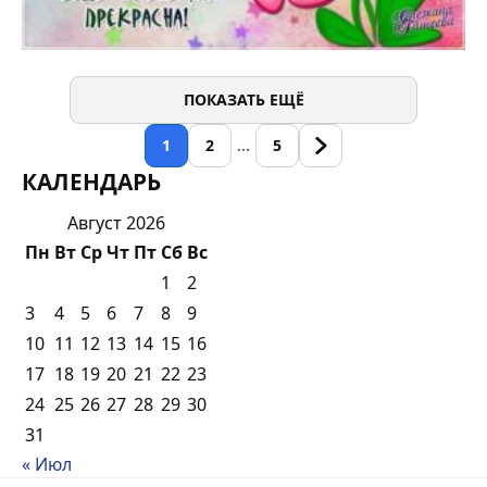
ПОКАЗАТЬ ЕЩЁ
1
2
…
5
КАЛЕНДАРЬ
Август 2026
Пн
Вт
Ср
Чт
Пт
Сб
Вс
1
2
3
4
5
6
7
8
9
10
11
12
13
14
15
16
17
18
19
20
21
22
23
24
25
26
27
28
29
30
31
« Июл