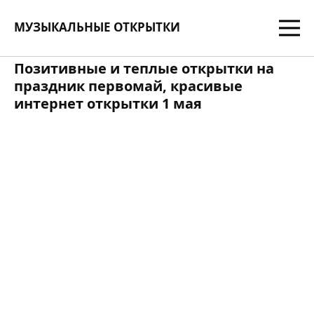
МУЗЫКАЛЬНЫЕ ОТКРЫТКИ
Позитивные и теплые открытки на
праздник первомай, красивые
интернет открытки 1 мая