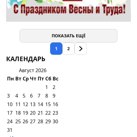
ПОКАЗАТЬ ЕЩЁ
1
2
КАЛЕНДАРЬ
Август 2026
Пн
Вт
Ср
Чт
Пт
Сб
Вс
1
2
3
4
5
6
7
8
9
10
11
12
13
14
15
16
17
18
19
20
21
22
23
24
25
26
27
28
29
30
31