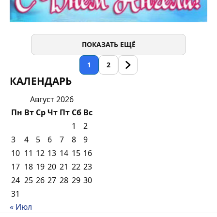
ПОКАЗАТЬ ЕЩЁ
1
2
КАЛЕНДАРЬ
Август 2026
Пн
Вт
Ср
Чт
Пт
Сб
Вс
1
2
3
4
5
6
7
8
9
10
11
12
13
14
15
16
17
18
19
20
21
22
23
24
25
26
27
28
29
30
31
« Июл