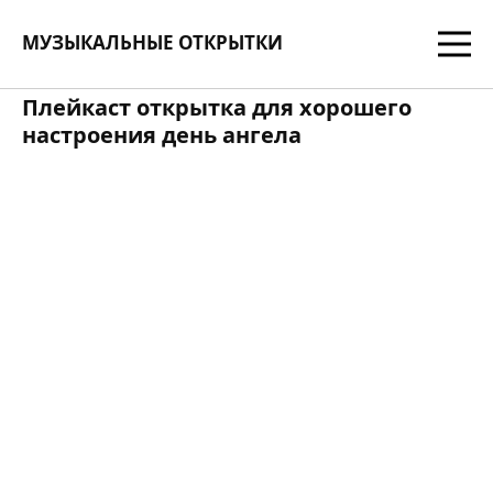
МУЗЫКАЛЬНЫЕ ОТКРЫТКИ
Плейкаст открытка для хорошего
настроения день ангела