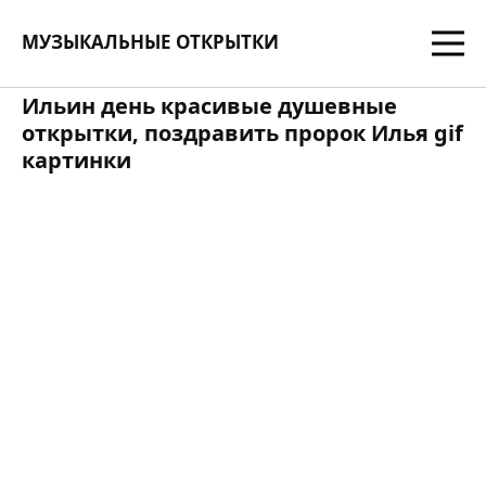
МУЗЫКАЛЬНЫЕ ОТКРЫТКИ
Ильин день красивые душевные
открытки, поздравить пророк Илья gif
картинки