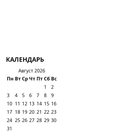
КАЛЕНДАРЬ
Август 2026
Пн
Вт
Ср
Чт
Пт
Сб
Вс
1
2
3
4
5
6
7
8
9
10
11
12
13
14
15
16
17
18
19
20
21
22
23
24
25
26
27
28
29
30
31