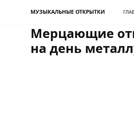
МУЗЫКАЛЬНЫЕ ОТКРЫТКИ
ГЛА
Мерцающие от
на день металл