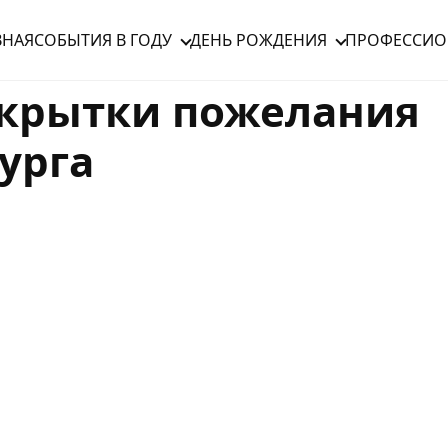
ВНАЯ
СОБЫТИЯ В ГОДУ
ДЕНЬ РОЖДЕНИЯ
ПРОФЕССИО
крытки пожелания
урга