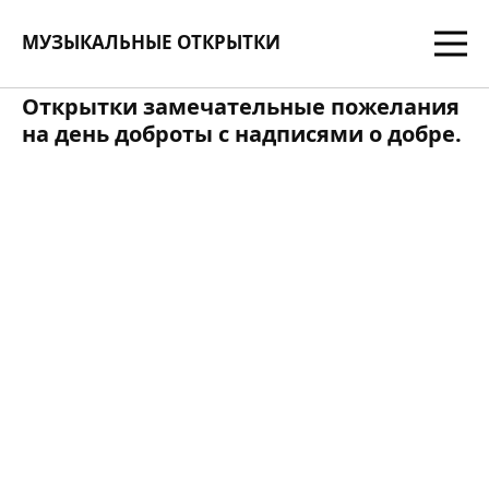
МУЗЫКАЛЬНЫЕ ОТКРЫТКИ
Открытки замечательные пожелания
на день доброты с надписями о добре.