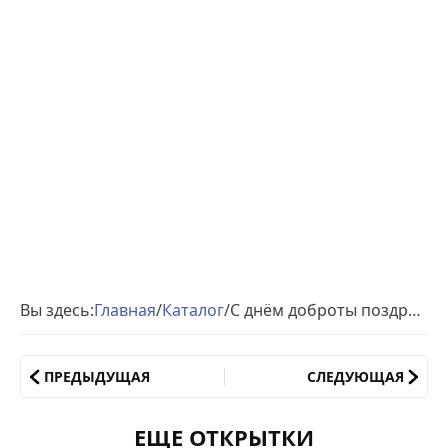
Вы здесь:
Главная
/
Каталог
/
С днём доброты поздравляю gif
ПРЕДЫДУЩАЯ
СЛЕДУЮЩАЯ
ЕЩЕ ОТКРЫТКИ