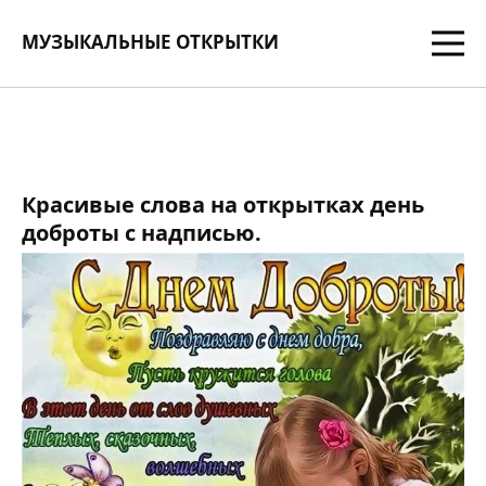
МУЗЫКАЛЬНЫЕ ОТКРЫТКИ
Красивые слова на открытках день
доброты с надписью.