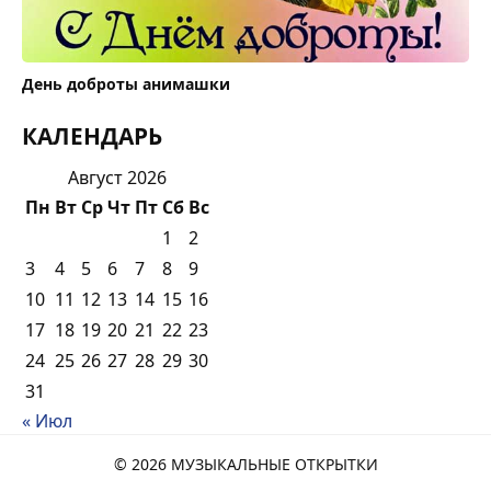
День доброты анимашки
КАЛЕНДАРЬ
Август 2026
Пн
Вт
Ср
Чт
Пт
Сб
Вс
1
2
3
4
5
6
7
8
9
10
11
12
13
14
15
16
17
18
19
20
21
22
23
24
25
26
27
28
29
30
31
« Июл
© 2026 МУЗЫКАЛЬНЫЕ ОТКРЫТКИ