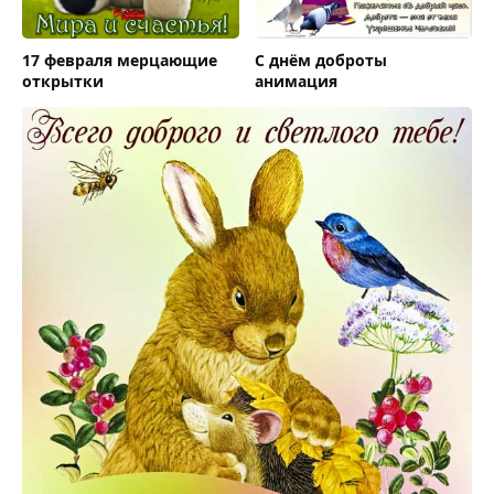
17 февраля мерцающие
С днём доброты
открытки
анимация