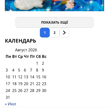
ПОКАЗАТЬ ЕЩЁ
1
2
КАЛЕНДАРЬ
Август 2026
Пн
Вт
Ср
Чт
Пт
Сб
Вс
1
2
3
4
5
6
7
8
9
10
11
12
13
14
15
16
17
18
19
20
21
22
23
24
25
26
27
28
29
30
31
« Июл