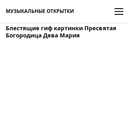
МУЗЫКАЛЬНЫЕ ОТКРЫТКИ
Блестящие гиф картинки Пресвятая
Богородица Дева Мария