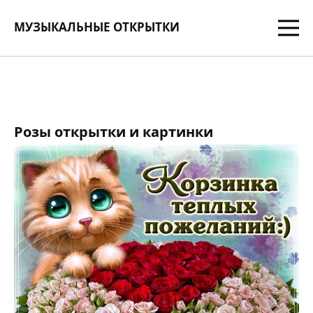
МУЗЫКАЛЬНЫЕ ОТКРЫТКИ
Розы открытки и картинки