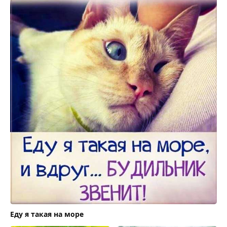
Еду я такая на море