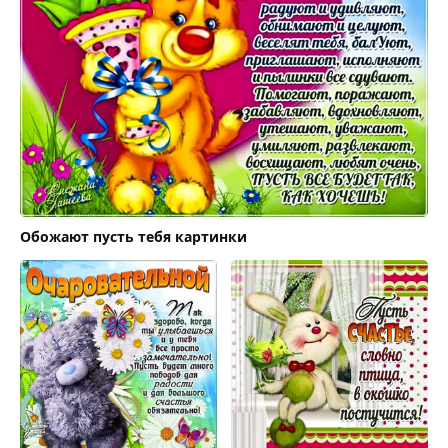
Обожают пусть тебя картинки