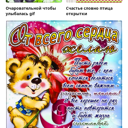
Очаровательной чтобы
Счастье словно птица
улыбалась gif
открытки