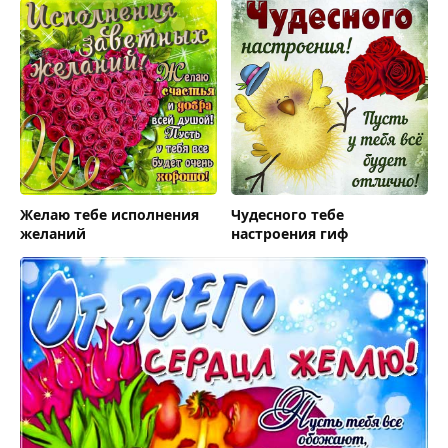
Желаю тебе исполнения
Чудесного тебе
желаний
настроения гиф