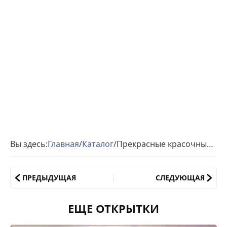
Вы здесь:
Главная
/
Каталог
/
Прекрасные красочные открытки анимация
ПРЕДЫДУЩАЯ
СЛЕДУЮЩАЯ
ЕЩЕ ОТКРЫТКИ