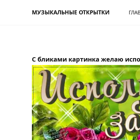
МУЗЫКАЛЬНЫЕ ОТКРЫТКИ
ГЛА
С бликами картинка желаю испо