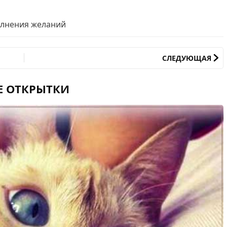
олнения желаний
СЛЕДУЮЩАЯ
Е ОТКРЫТКИ