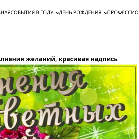
ВНАЯ
СОБЫТИЯ В ГОДУ
ДЕНЬ РОЖДЕНИЯ
ПРОФЕССИО
лнения желаний, красивая надпись