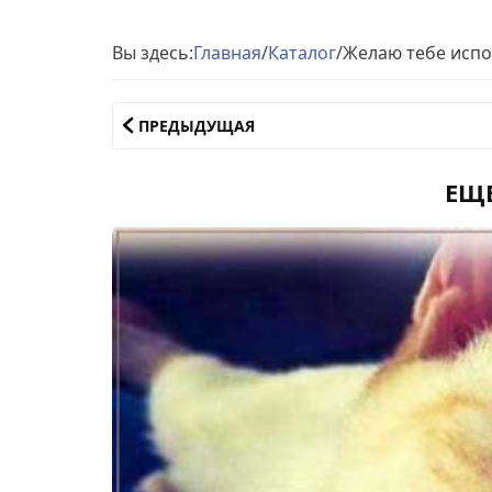
Вы здесь:
Главная
/
Каталог
/
Желаю тебе исп
ПРЕДЫДУЩАЯ
ЕЩ