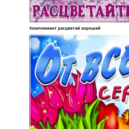
Комплимент расцветай хорошей