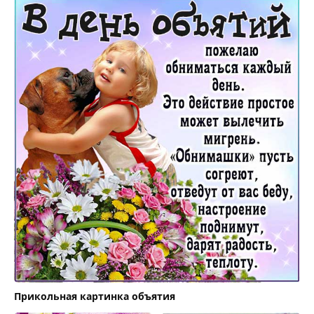
Прикольная картинка объятия