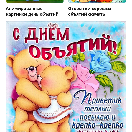
Анимированные
Открытки хороших
картинки день объятий
объятий скачать