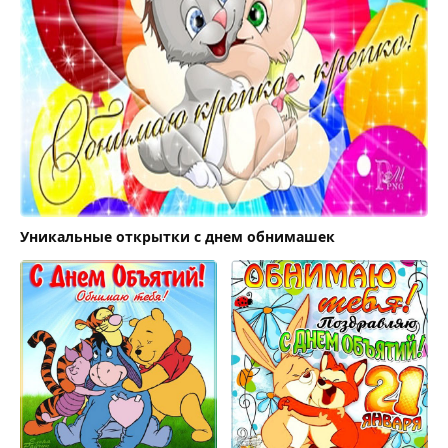
Уникальные открытки с днем обнимашек