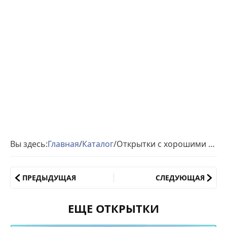
Вы здесь:
Главная
/
Каталог
/
Открытки с хорошими пожеланиями на день обятий
ПРЕДЫДУЩАЯ
СЛЕДУЮЩАЯ
ЕЩЕ ОТКРЫТКИ