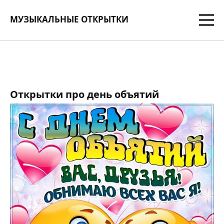
МУЗЫКАЛЬНЫЕ ОТКРЫТКИ
Открытки про день объятий