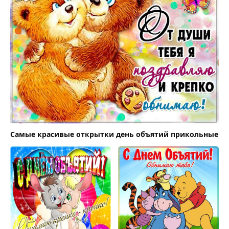
Самые красивые открытки день объятий прикольные