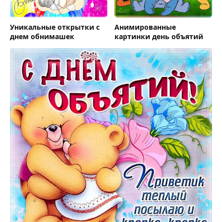
Уникальные открытки с
Анимированные
днем обнимашек
картинки день объятий