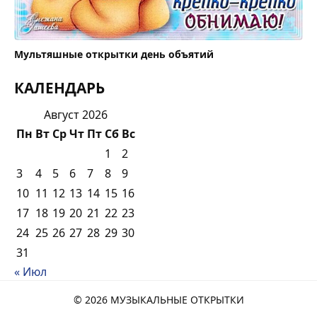
Мультяшные открытки день объятий
КАЛЕНДАРЬ
Август 2026
Пн
Вт
Ср
Чт
Пт
Сб
Вс
1
2
3
4
5
6
7
8
9
10
11
12
13
14
15
16
17
18
19
20
21
22
23
24
25
26
27
28
29
30
31
« Июл
© 2026 МУЗЫКАЛЬНЫЕ ОТКРЫТКИ