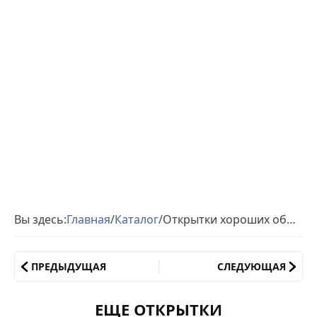
Вы здесь:
Главная
/
Каталог
/
Открытки хороших объятий скачать
ПРЕДЫДУЩАЯ
СЛЕДУЮЩАЯ
ЕЩЕ ОТКРЫТКИ