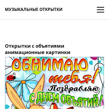
МУЗЫКАЛЬНЫЕ ОТКРЫТКИ
Открытки с объятиями
анимационные картинки