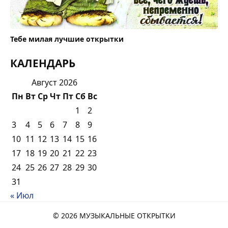
Тебе милая лучшие открытки
КАЛЕНДАРЬ
Август 2026
Пн
Вт
Ср
Чт
Пт
Сб
Вс
1
2
3
4
5
6
7
8
9
10
11
12
13
14
15
16
17
18
19
20
21
22
23
24
25
26
27
28
29
30
31
« Июл
© 2026 МУЗЫКАЛЬНЫЕ ОТКРЫТКИ