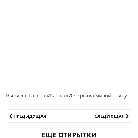
Вы здесь:
Главная
/
Каталог
/
Открытка милой подружке
ПРЕДЫДУЩАЯ
СЛЕДУЮЩАЯ
ЕЩЕ ОТКРЫТКИ