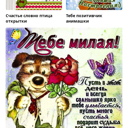
Счастье словно птица
Тебе позитивчик
открытки
анимашки