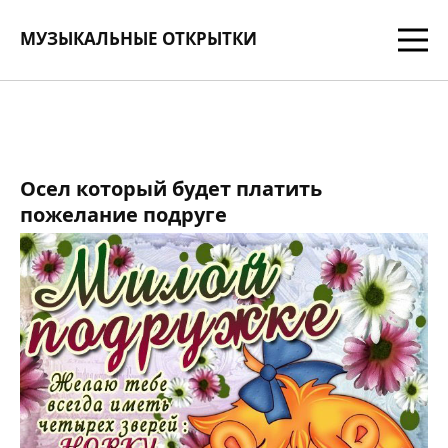
МУЗЫКАЛЬНЫЕ ОТКРЫТКИ
Осел который будет платить
пожелание подруге