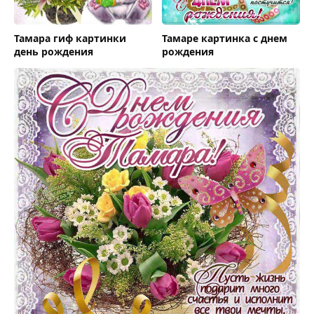
Тамара гиф картинки
Тамаре картинка с днем
день рождения
рождения