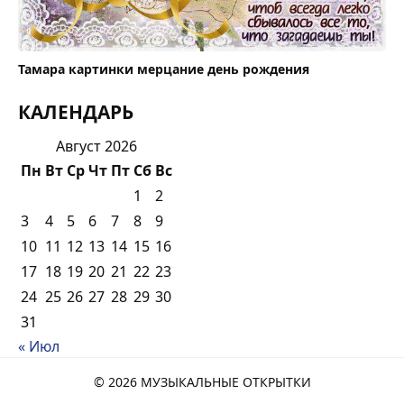
Тамара картинки мерцание день рождения
КАЛЕНДАРЬ
Август 2026
Пн
Вт
Ср
Чт
Пт
Сб
Вс
1
2
3
4
5
6
7
8
9
10
11
12
13
14
15
16
17
18
19
20
21
22
23
24
25
26
27
28
29
30
31
« Июл
© 2026 МУЗЫКАЛЬНЫЕ ОТКРЫТКИ