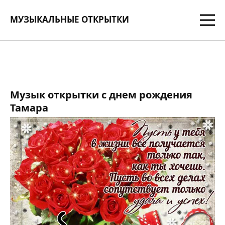
МУЗЫКАЛЬНЫЕ ОТКРЫТКИ
Музык открытки с днем рождения
Тамара