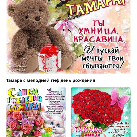
Тамаре с мелодией гиф день рождения