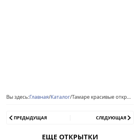
Вы здесь:
Главная
/
Каталог
/
Тамаре красивые открытки день рождения
ПРЕДЫДУЩАЯ
СЛЕДУЮЩАЯ
ЕЩЕ ОТКРЫТКИ