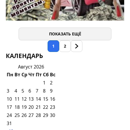
ПОКАЗАТЬ ЕЩЁ
1
2
КАЛЕНДАРЬ
Август 2026
Пн
Вт
Ср
Чт
Пт
Сб
Вс
1
2
3
4
5
6
7
8
9
10
11
12
13
14
15
16
17
18
19
20
21
22
23
24
25
26
27
28
29
30
31