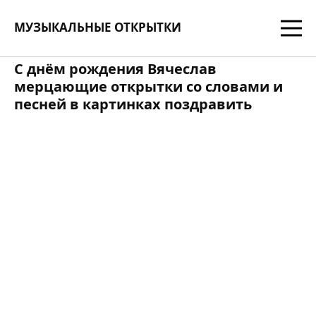
МУЗЫКАЛЬНЫЕ ОТКРЫТКИ
С днём рождения Вячеслав
мерцающие открытки со словами и
песней в картинках поздравить