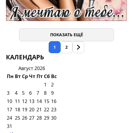
ПОКАЗАТЬ ЕЩЁ
1
2
КАЛЕНДАРЬ
Август 2026
Пн
Вт
Ср
Чт
Пт
Сб
Вс
1
2
3
4
5
6
7
8
9
10
11
12
13
14
15
16
17
18
19
20
21
22
23
24
25
26
27
28
29
30
31