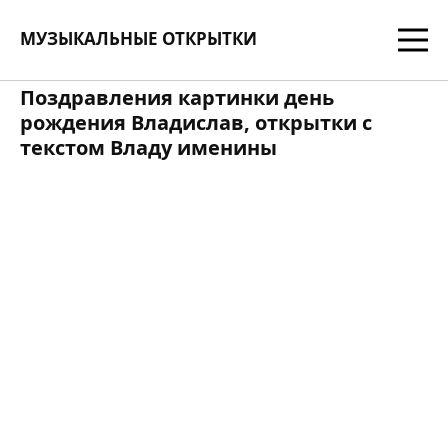
МУЗЫКАЛЬНЫЕ ОТКРЫТКИ
Поздравления картинки день
рождения Владислав, открытки с
текстом Владу именины