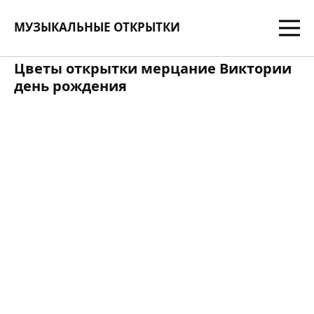
МУЗЫКАЛЬНЫЕ ОТКРЫТКИ
Цветы открытки мерцание Виктории
день рождения