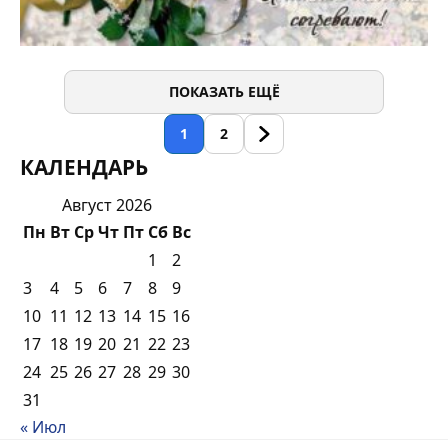
ПОКАЗАТЬ ЕЩЁ
1
2
КАЛЕНДАРЬ
Август 2026
Пн
Вт
Ср
Чт
Пт
Сб
Вс
1
2
3
4
5
6
7
8
9
10
11
12
13
14
15
16
17
18
19
20
21
22
23
24
25
26
27
28
29
30
31
« Июл