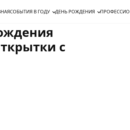
ВНАЯ
СОБЫТИЯ В ГОДУ
ДЕНЬ РОЖДЕНИЯ
ПРОФЕССИО
рождения
ткрытки с