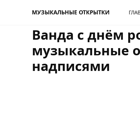
МУЗЫКАЛЬНЫЕ ОТКРЫТКИ
ГЛА
Ванда с днём 
музыкальные о
надписями