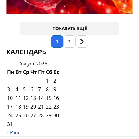
ПОКАЗАТЬ ЕЩЁ
1
2
КАЛЕНДАРЬ
Август 2026
Пн
Вт
Ср
Чт
Пт
Сб
Вс
1
2
3
4
5
6
7
8
9
10
11
12
13
14
15
16
17
18
19
20
21
22
23
24
25
26
27
28
29
30
31
« Июл