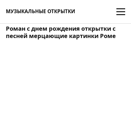
МУЗЫКАЛЬНЫЕ ОТКРЫТКИ
Роман с днем рождения открытки с
песней мерцающие картинки Роме