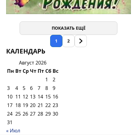
ПОКАЗАТЬ ЕЩЁ
1
2
КАЛЕНДАРЬ
Август 2026
Пн
Вт
Ср
Чт
Пт
Сб
Вс
1
2
3
4
5
6
7
8
9
10
11
12
13
14
15
16
17
18
19
20
21
22
23
24
25
26
27
28
29
30
31
« Июл