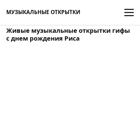
МУЗЫКАЛЬНЫЕ ОТКРЫТКИ
Живые музыкальные открытки гифы
с днем рождения Риса