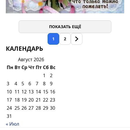
ПОКАЗАТЬ ЕЩЁ
1
2
КАЛЕНДАРЬ
Август 2026
Пн
Вт
Ср
Чт
Пт
Сб
Вс
1
2
3
4
5
6
7
8
9
10
11
12
13
14
15
16
17
18
19
20
21
22
23
24
25
26
27
28
29
30
31
« Июл