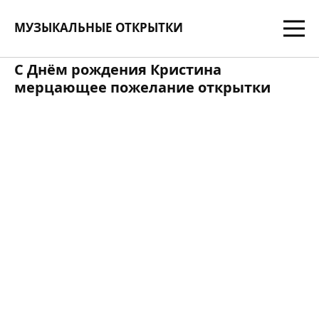
МУЗЫКАЛЬНЫЕ ОТКРЫТКИ
С Днём рождения Кристина
мерцающее пожелание открытки