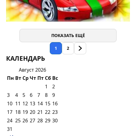
ПОКАЗАТЬ ЕЩЁ
1
2
КАЛЕНДАРЬ
Август 2026
Пн
Вт
Ср
Чт
Пт
Сб
Вс
1
2
3
4
5
6
7
8
9
10
11
12
13
14
15
16
17
18
19
20
21
22
23
24
25
26
27
28
29
30
31