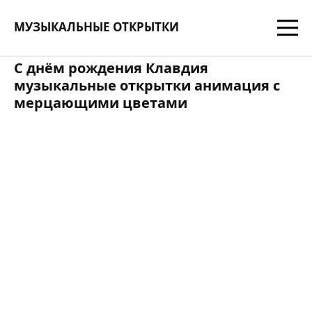
МУЗЫКАЛЬНЫЕ ОТКРЫТКИ
С днём рождения Клавдия
музыкальные открытки анимация с
мерцающими цветами