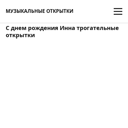
МУЗЫКАЛЬНЫЕ ОТКРЫТКИ
С днем рождения Инна трогательные
открытки