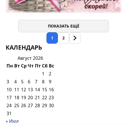
ПОКАЗАТЬ ЕЩЁ
1
2
КАЛЕНДАРЬ
Август 2026
Пн
Вт
Ср
Чт
Пт
Сб
Вс
1
2
3
4
5
6
7
8
9
10
11
12
13
14
15
16
17
18
19
20
21
22
23
24
25
26
27
28
29
30
31
« Июл