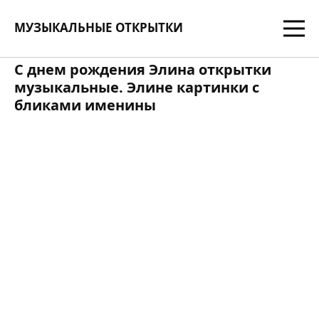
МУЗЫКАЛЬНЫЕ ОТКРЫТКИ
С днем рождения Элина открытки
музыкальные. Элине картинки с
бликами именины