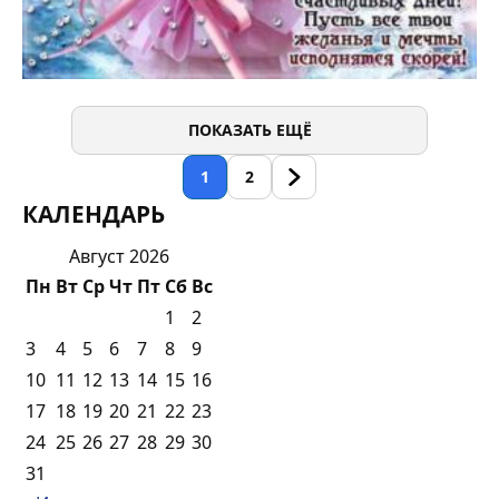
ПОКАЗАТЬ ЕЩЁ
1
2
КАЛЕНДАРЬ
Август 2026
Пн
Вт
Ср
Чт
Пт
Сб
Вс
1
2
3
4
5
6
7
8
9
10
11
12
13
14
15
16
17
18
19
20
21
22
23
24
25
26
27
28
29
30
31