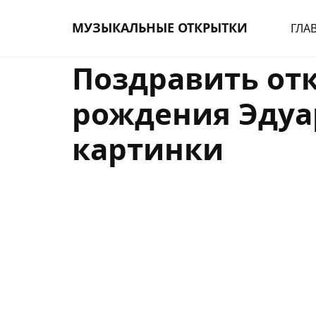
МУЗЫКАЛЬНЫЕ ОТКРЫТКИ
ГЛА
Поздравить от
рождения Эду
картинки