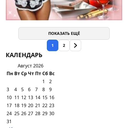
ПОКАЗАТЬ ЕЩЁ
1
2
КАЛЕНДАРЬ
Август 2026
Пн
Вт
Ср
Чт
Пт
Сб
Вс
1
2
3
4
5
6
7
8
9
10
11
12
13
14
15
16
17
18
19
20
21
22
23
24
25
26
27
28
29
30
31