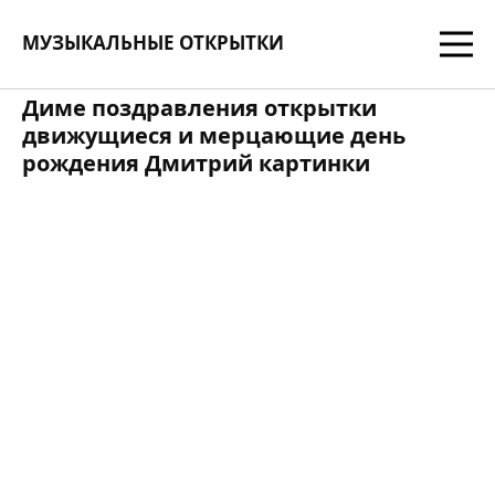
МУЗЫКАЛЬНЫЕ ОТКРЫТКИ
Диме поздравления открытки
движущиеся и мерцающие день
рождения Дмитрий картинки