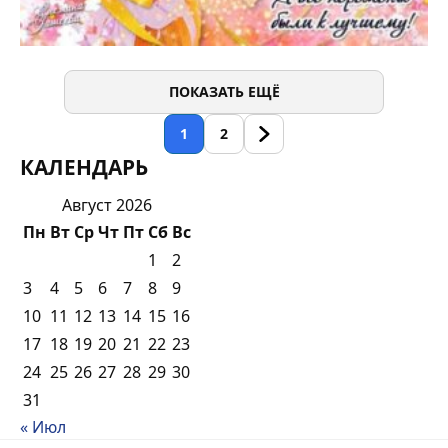
ПОКАЗАТЬ ЕЩЁ
1
2
КАЛЕНДАРЬ
Август 2026
Пн
Вт
Ср
Чт
Пт
Сб
Вс
1
2
3
4
5
6
7
8
9
10
11
12
13
14
15
16
17
18
19
20
21
22
23
24
25
26
27
28
29
30
31
« Июл