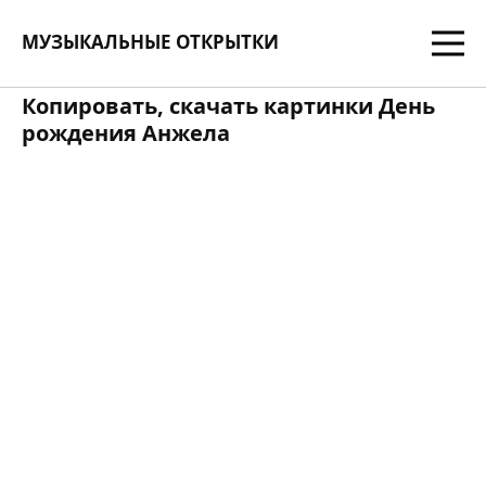
МУЗЫКАЛЬНЫЕ ОТКРЫТКИ
Копировать, скачать картинки День
рождения Анжела