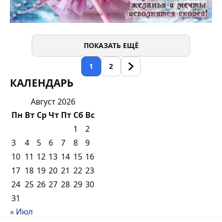
ПОКАЗАТЬ ЕЩЁ
1
2
КАЛЕНДАРЬ
Август 2026
Пн
Вт
Ср
Чт
Пт
Сб
Вс
1
2
3
4
5
6
7
8
9
10
11
12
13
14
15
16
17
18
19
20
21
22
23
24
25
26
27
28
29
30
31
« Июл