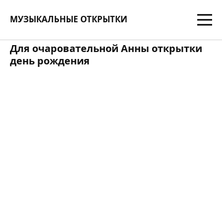
МУЗЫКАЛЬНЫЕ ОТКРЫТКИ
Для очаровательной Анны открытки
день рождения