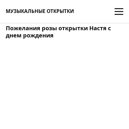
МУЗЫКАЛЬНЫЕ ОТКРЫТКИ
Пожелания розы открытки Настя с
днем рождения