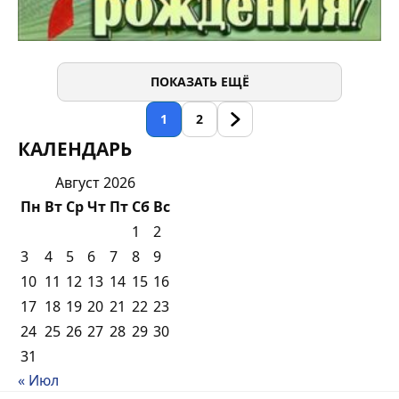
ПОКАЗАТЬ ЕЩЁ
1
2
КАЛЕНДАРЬ
Август 2026
Пн
Вт
Ср
Чт
Пт
Сб
Вс
1
2
3
4
5
6
7
8
9
10
11
12
13
14
15
16
17
18
19
20
21
22
23
24
25
26
27
28
29
30
31
« Июл