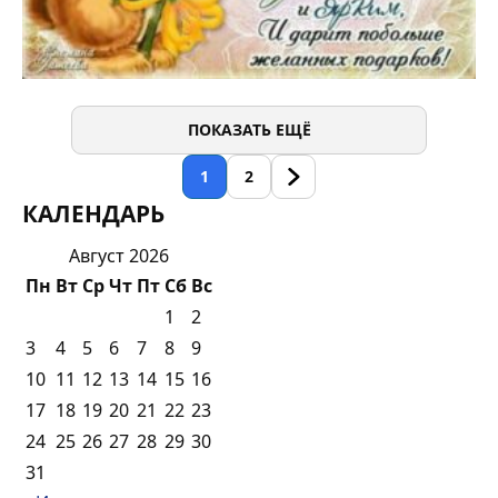
ПОКАЗАТЬ ЕЩЁ
1
2
КАЛЕНДАРЬ
Август 2026
Пн
Вт
Ср
Чт
Пт
Сб
Вс
1
2
3
4
5
6
7
8
9
10
11
12
13
14
15
16
17
18
19
20
21
22
23
24
25
26
27
28
29
30
31