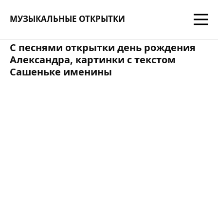
МУЗЫКАЛЬНЫЕ ОТКРЫТКИ
С песнями открытки день рождения
Александра, картинки с текстом
Сашеньке именины