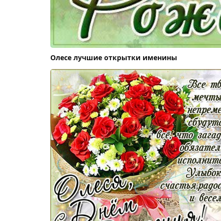
Олесе лучшие открытки именины