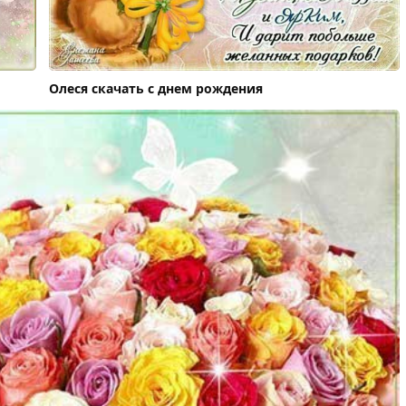
Олеся скачать с днем рождения