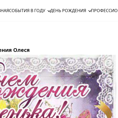
ВНАЯ
СОБЫТИЯ В ГОДУ
ДЕНЬ РОЖДЕНИЯ
ПРОФЕССИО
ения Олеся