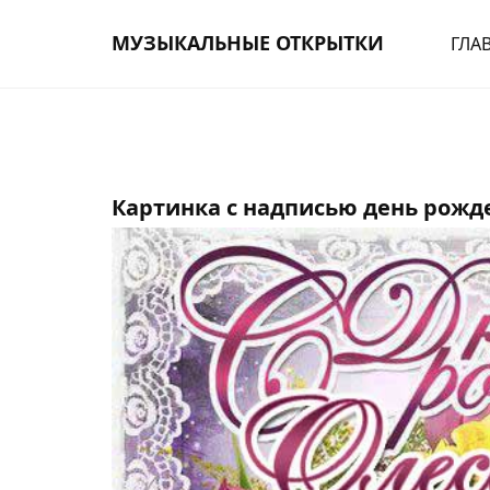
МУЗЫКАЛЬНЫЕ ОТКРЫТКИ
ГЛА
Картинка с надписью день рожд