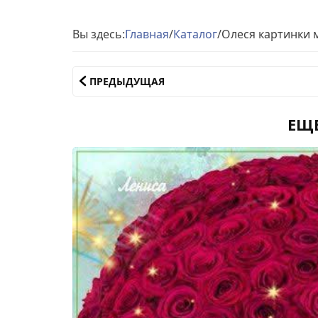
Вы здесь:
Главная
/
Каталог
/
Олеся картинки 
ПРЕДЫДУЩАЯ
ЕЩ