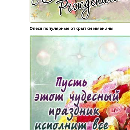
Олеся популярные открытки именины