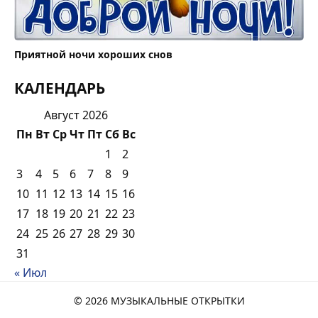
Приятной ночи хороших снов
КАЛЕНДАРЬ
Август 2026
Пн
Вт
Ср
Чт
Пт
Сб
Вс
1
2
3
4
5
6
7
8
9
10
11
12
13
14
15
16
17
18
19
20
21
22
23
24
25
26
27
28
29
30
31
« Июл
© 2026 МУЗЫКАЛЬНЫЕ ОТКРЫТКИ