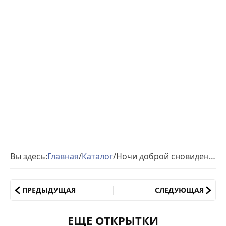
Вы здесь:
Главная
/
Каталог
/
Ночи доброй сновидений приятных
ПРЕДЫДУЩАЯ
СЛЕДУЮЩАЯ
ЕЩЕ ОТКРЫТКИ