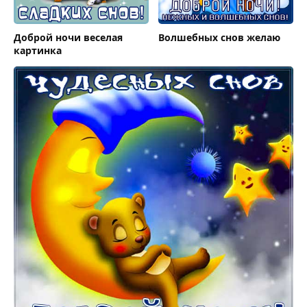
Доброй ночи веселая
Волшебных снов желаю
картинка