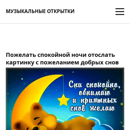
МУЗЫКАЛЬНЫЕ ОТКРЫТКИ
Пожелать спокойной ночи отослать
картинку с пожеланием добрых снов