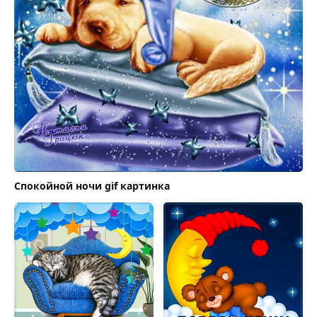
Спокойной ночи gif картинка