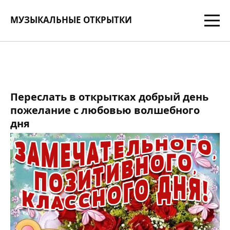
МУЗЫКАЛЬНЫЕ ОТКРЫТКИ
Переслать в открытках добрый день
пожелание с любовью волшебного
дня