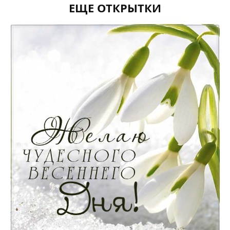
ЕЩЕ ОТКРЫТКИ