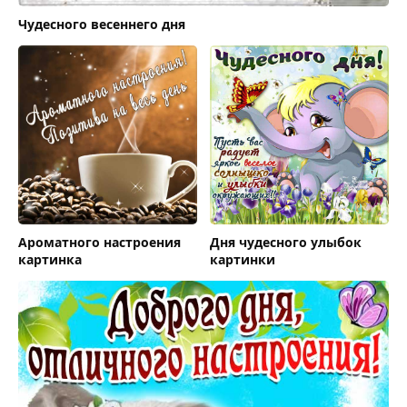
Чудесного весеннего дня
Ароматного настроения
Дня чудесного улыбок
картинка
картинки