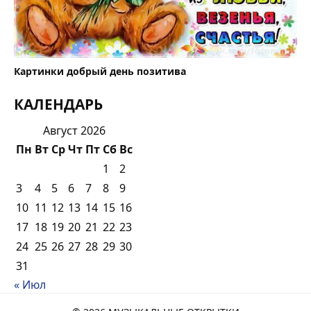
Картинки добрый день позитива
КАЛЕНДАРЬ
Август 2026
Пн
Вт
Ср
Чт
Пт
Сб
Вс
1
2
3
4
5
6
7
8
9
10
11
12
13
14
15
16
17
18
19
20
21
22
23
24
25
26
27
28
29
30
31
« Июл