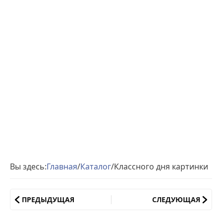
Вы здесь:
Главная
/
Каталог
/
Классного дня картинки
ПРЕДЫДУЩАЯ
СЛЕДУЮЩАЯ