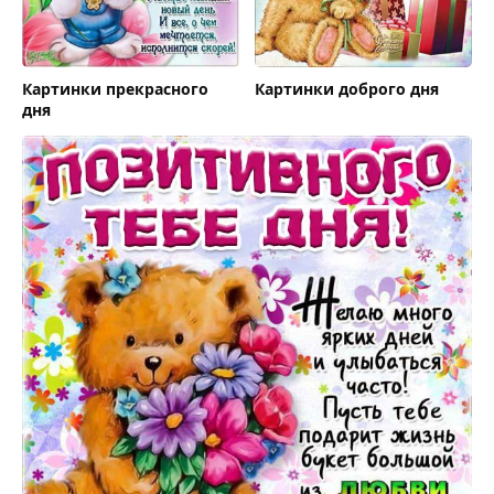
Картинки прекрасного
Картинки доброго дня
дня