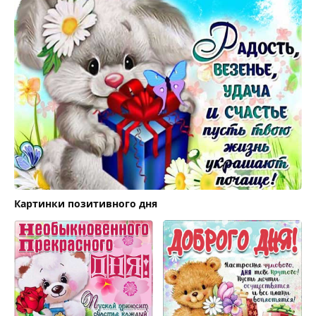
Картинки позитивного дня