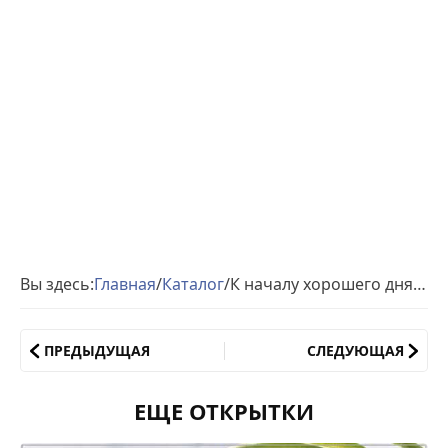
Вы здесь:
Главная
/
Каталог
/
К началу хорошего дня открытки
ПРЕДЫДУЩАЯ
СЛЕДУЮЩАЯ
ЕЩЕ ОТКРЫТКИ