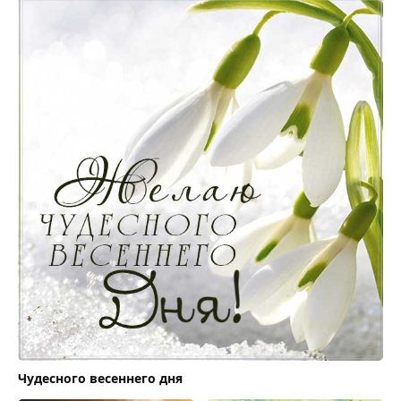
Чудесного весеннего дня