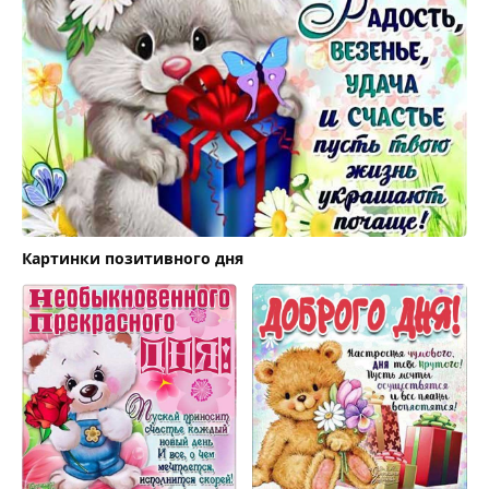
Картинки позитивного дня