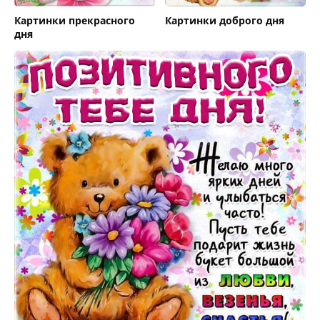
Картинки прекрасного
Картинки доброго дня
дня