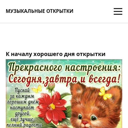
МУЗЫКАЛЬНЫЕ ОТКРЫТКИ
К началу хорошего дня открытки