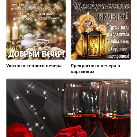
Уютного теплого вечера
Прекрасного вечера в
картинках