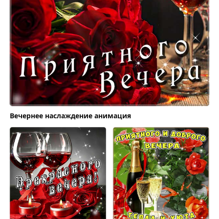
Вечернее наслаждение анимация