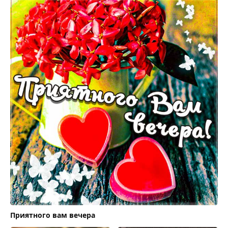
Приятного вам вечера