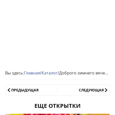
Вы здесь:
Главная
/
Каталог
/
Доброго зимнего вечера гифки
ПРЕДЫДУЩАЯ
СЛЕДУЮЩАЯ
ЕЩЕ ОТКРЫТКИ