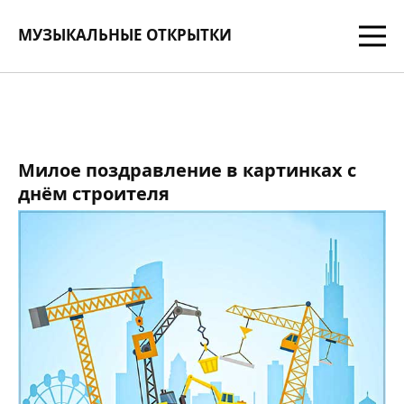
МУЗЫКАЛЬНЫЕ ОТКРЫТКИ
Милое поздравление в картинках с
днём строителя