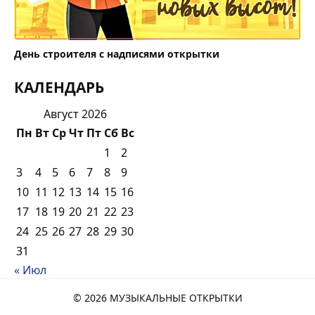
День строителя с надписями открытки
КАЛЕНДАРЬ
Август 2026
Пн
Вт
Ср
Чт
Пт
Сб
Вс
1
2
3
4
5
6
7
8
9
10
11
12
13
14
15
16
17
18
19
20
21
22
23
24
25
26
27
28
29
30
31
« Июл
© 2026 МУЗЫКАЛЬНЫЕ ОТКРЫТКИ