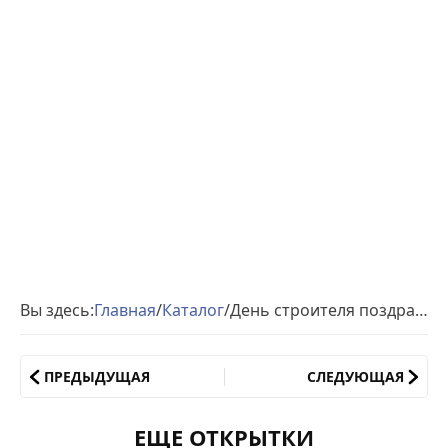
Вы здесь:
Главная
/
Каталог
/
День строителя поздравления
ПРЕДЫДУЩАЯ
СЛЕДУЮЩАЯ
ЕЩЕ ОТКРЫТКИ