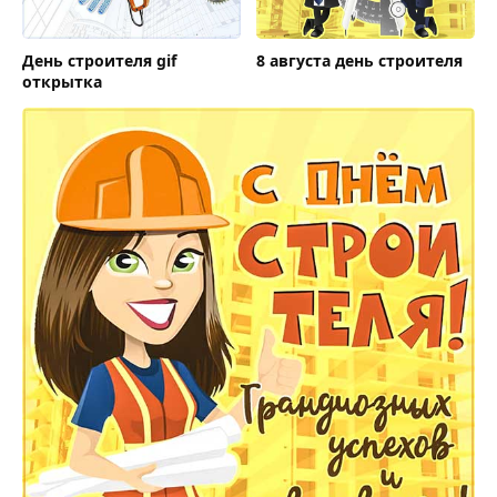
День строителя gif
8 августа день строителя
открытка