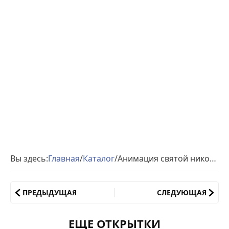
Вы здесь:
Главная
/
Каталог
/
Анимация святой николай весенний
ПРЕДЫДУЩАЯ
СЛЕДУЮЩАЯ
ЕЩЕ ОТКРЫТКИ