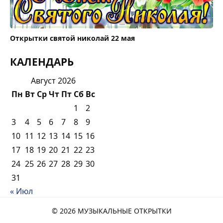
Открытки святой николай 22 мая
КАЛЕНДАРЬ
Август 2026
Пн
Вт
Ср
Чт
Пт
Сб
Вс
1
2
3
4
5
6
7
8
9
10
11
12
13
14
15
16
17
18
19
20
21
22
23
24
25
26
27
28
29
30
31
« Июл
© 2026 МУЗЫКАЛЬНЫЕ ОТКРЫТКИ