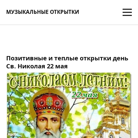
МУЗЫКАЛЬНЫЕ ОТКРЫТКИ
Позитивные и теплые открытки день
Св. Николая 22 мая