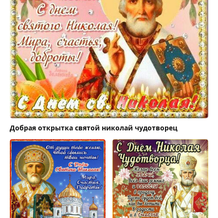
Добрая открытка святой николай чудотворец